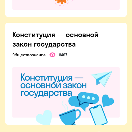
Конституция — основной
закон государства
Обществознание
8497