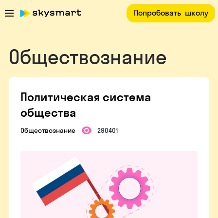
Попробовать
школу
Обществознание
Политическая система
общества
Обществознание
290401